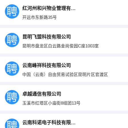
红河州和兴物业管理有限公司
开远市东新路35号
昆明飞盟科技有限公司
昆明市盘龙区白云路金尚俊园C座1003室
云南峰祥科技有限公司
中国（云南）自由贸易试验区昆明片区官渡区
卓越通信有限公司
玉溪市红塔区小庙街8组团13号
云南科诺电子科技有限公司