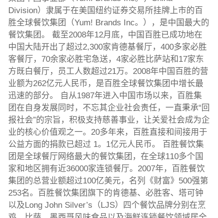
Division）隶属于在美国纽约证券交易所挂牌上市的百
胜全球餐饮集团（Yum! Brands Inc。），是中国最大的
餐饮集团。 截至2008年12月底，中国百胜已成功地在
中国大陆开出了超过2,300家肯德基餐厅，400多家必胜
客餐厅，70余家必胜宅急送，4家必胜比萨站和17家东
方既白餐厅，员工人数超过21万。2008年中国百胜的营
业额为262亿元人民币，是百胜全球餐饮集团中增长最
迅速的部分。 自从1987年进入中国市场以来，百胜集
团在自身发展同时，不忘其企业社会责任，一直秉承“回
报社会”的宗旨，积极支持慈善事业，让关爱社会成为企
业的核心价值观之一。20多年来，百胜直接和间接用于
公益方面的捐款已超过 1。1亿元人民币。 百胜餐饮集
团是全球餐厅网络最大的餐饮集团，在全球110多个国
家和地区拥有近36000家连锁餐厅。2007年，百胜餐饮
集团的总营业额超过100亿美元，名列《财富》500强第
253名。百胜餐饮集团旗下的肯德基、必胜客、塔可钟
以及Long John Silver’s（LJS）四个餐饮品牌分别在烹
鸡、比萨、墨西哥风味食品以及海鲜连锁餐饮领域居全