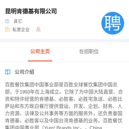
昆明肯德基有限公司
其它
私营企业
公司主页
在招职位
公司介绍
百胜餐饮集团中国事业部是百胜全球餐饮集团中国总
部，于1993年在上海成立。它除了为中国大陆直营、合
资和特许经营的肯德基、必胜客、必胜宅急送、必胜比
萨站和东方既白餐厅提供营运、开发、企划、财务、人
力资源、法律及公共事务等方面的服务外，还负责泰国
肯德基、必胜客以及中国台湾肯德基的业务。百胜餐饮
集团中国事业部（Yum! Brands Inc。，China