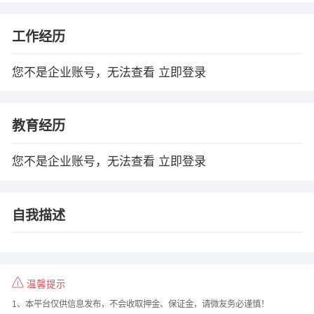
工作经历
您不是企业账号，无法查看
立即登录
教育经历
您不是企业账号，无法查看
立即登录
自我描述
温馨提示
1、本平台仅供信息发布，不会收取押金、保证金，请微友务必谨慎！