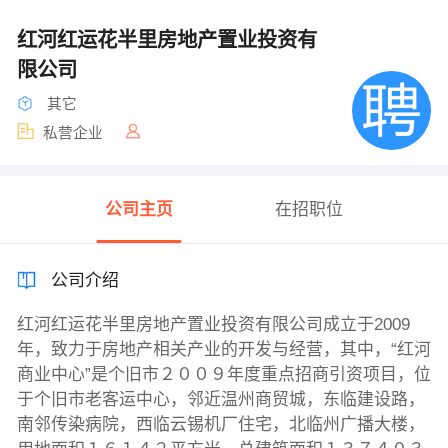
红河红运花半里房地产置业投资有
限公司
其它
私营企业
公司主页
在招职位
公司介绍
红河红运花半里房地产置业投资有限公司成立于2009
年，致力于房地产相关产业的开发与经营，其中，“红河
商业中心”是个旧市２００９年度重点招商引资项目，位
于个旧市老客运中心，邻近温州商贸城，东临建设路，
南邻传染病院，西临云锡机厂住宅，北临州广播大楼，