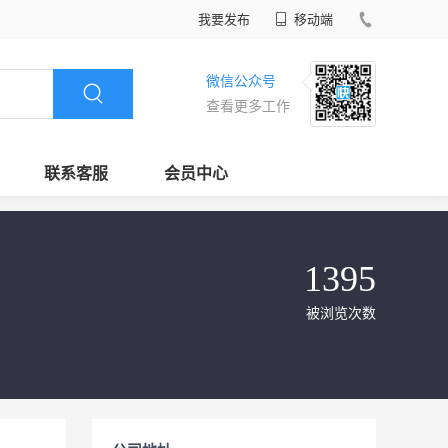
我要发布
移动端
微信公众号
查看更多工作
联系客服
会员中心
1395
被浏览次数