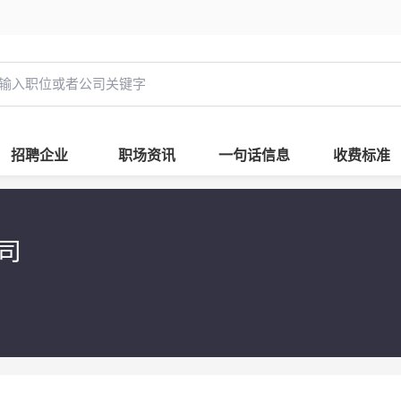
招聘企业
职场资讯
一句话信息
收费标准
公司