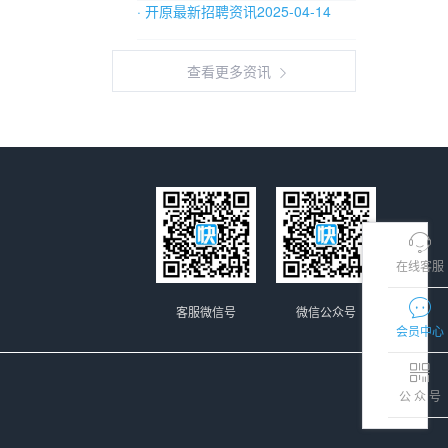
· 开原最新招聘资讯2025-04-14
查看更多资讯
在线客服
客服微信号
微信公众号
会员中心
公 众 号