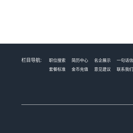
栏目导航:
职位搜索
简历中心
名企展示
一句话
套餐标准
金币充值
意见建议
联系我