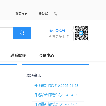
我要发布
移动端
微信公众号
查看更多工作
联系客服
会员中心
职场资讯
· 开原最新招聘资讯2025-04-28
· 开远最新招聘资讯2024-04-22
· 开远最新招聘资讯2026-03-09