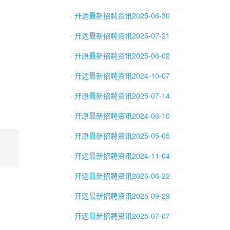
· 开远最新招聘资讯2025-06-30
· 开远最新招聘资讯2025-07-21
· 开原最新招聘资讯2025-06-02
· 开远最新招聘资讯2024-10-07
· 开原最新招聘资讯2025-07-14
· 开原最新招聘资讯2024-06-10
· 开原最新招聘资讯2025-05-05
· 开远最新招聘资讯2024-11-04
· 开远最新招聘资讯2026-06-22
· 开远最新招聘资讯2025-09-29
· 开远最新招聘资讯2025-07-07