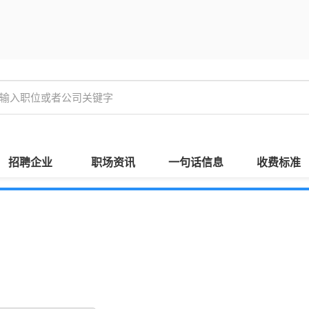
招聘企业
职场资讯
一句话信息
收费标准