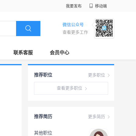
我要发布
移动端
微信公众号
查看更多工作
联系客服
会员中心
推荐职位
更多职位
查看更多职位
推荐简历
更多简历
其他职位