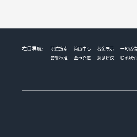
栏目导航:
职位搜索
简历中心
名企展示
一句话
套餐标准
金币充值
意见建议
联系我