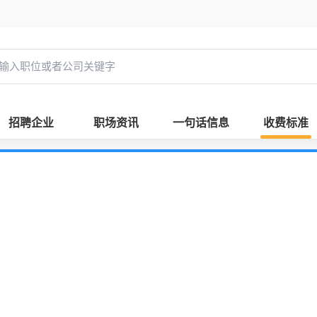
招聘企业
职场资讯
一句话信息
收费标准