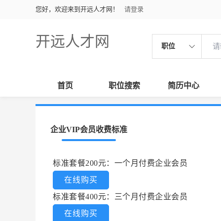
您好，欢迎来到开远人才网！
请登录
开远人才网
职位
首页
职位搜索
简历中心
企业VIP会员收费标准
标准套餐200元：一个月付费企业会员
在线购买
标准套餐400元：三个月付费企业会员
在线购买