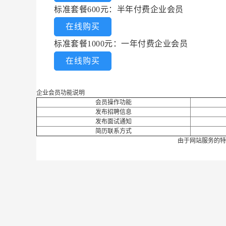
标准套餐600元：半年付费企业会员
在线购买
标准套餐1000元：一年付费企业会员
在线购买
企业会员功能说明
会员操作功能
发布招聘信息
发布面试通知
简历联系方式
由于网站服务的特