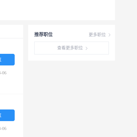
推荐职位
更多职位
查看更多职位
位
-06
位
-06