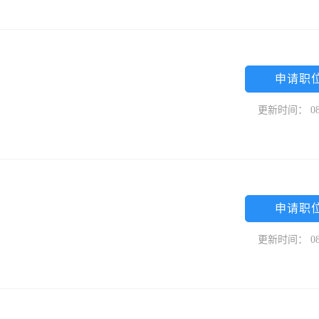
申请职
更新时间： 08
申请职
更新时间： 08