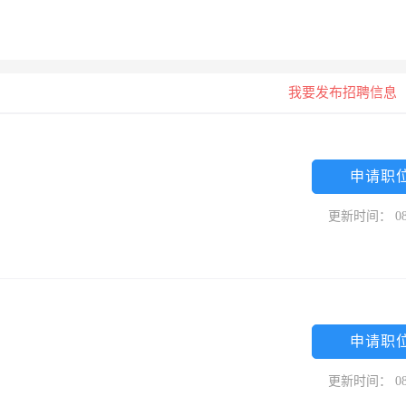
我要发布招聘信息
申请职
更新时间： 08
申请职
更新时间： 08