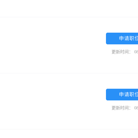
申请职
更新时间： 08
申请职
更新时间： 08