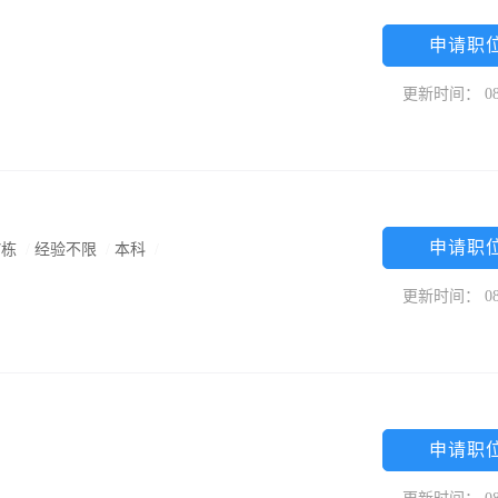
申请职
更新时间： 08
申请职
7栋
/
经验不限
/
本科
/
更新时间： 08
申请职