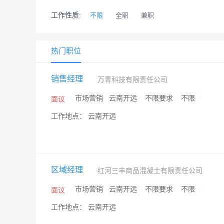
工作性质:
不限
全职
兼职
热门职位
销售经理
万青科技有限责任公司
/
市场营销
/
云南开远
/
不限要求
/
不限
/
面议
工作地点： 云南开远
区域经理
红河三丰商品混凝土有限责任公司
/
市场营销
/
云南开远
/
不限要求
/
不限
/
面议
工作地点： 云南开远