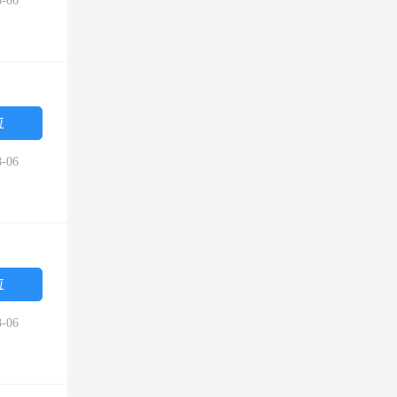
-06
位
-06
位
-06