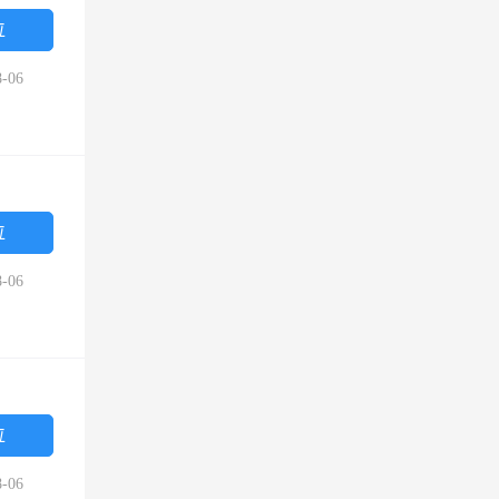
位
-06
位
-06
位
-06