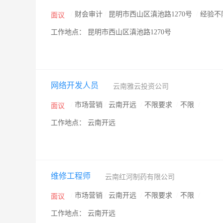
/
财会审计
/
昆明市西山区滇池路1270号
/
经验不
面议
工作地点： 昆明市西山区滇池路1270号
网络开发人员
云南雅云投资公司
/
市场营销
/
云南开远
/
不限要求
/
不限
/
面议
工作地点： 云南开远
维修工程师
云南红河制药有限公司
/
市场营销
/
云南开远
/
不限要求
/
不限
/
面议
工作地点： 云南开远