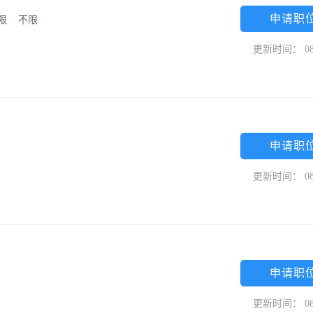
申请职
限
/
不限
/
更新时间： 08
申请职
更新时间： 08
申请职
更新时间： 08