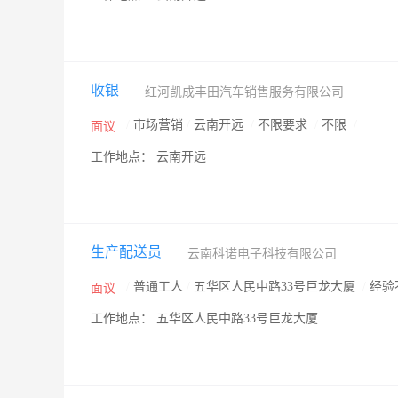
收银
红河凯成丰田汽车销售服务有限公司
/
市场营销
/
云南开远
/
不限要求
/
不限
/
面议
工作地点： 云南开远
生产配送员
云南科诺电子科技有限公司
/
普通工人
/
五华区人民中路33号巨龙大厦
/
经验
面议
工作地点： 五华区人民中路33号巨龙大厦