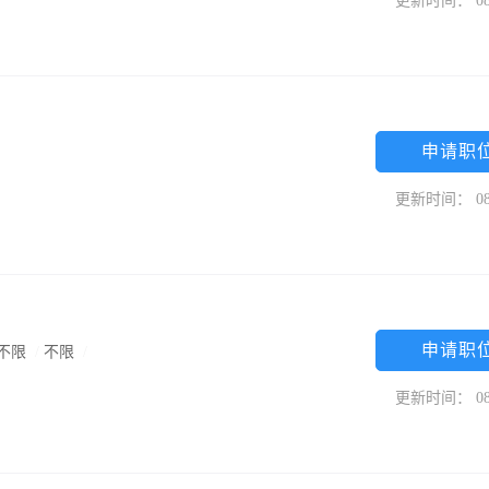
更新时间： 08
申请职
更新时间： 08
申请职
不限
/
不限
/
更新时间： 08