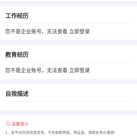
工作经历
您不是企业账号，无法查看
立即登录
教育经历
您不是企业账号，无法查看
立即登录
自我描述
温馨提示
1、本平台仅供信息发布，不会收取押金、保证金，请微友务必谨慎！