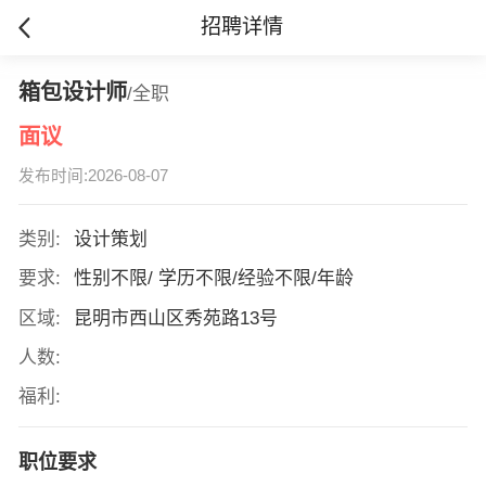
招聘详情
箱包设计师
/全职
面议
发布时间:2026-08-07
类别:
设计策划
要求:
性别不限/ 学历不限/经验不限/年龄
区域:
昆明市西山区秀苑路13号
人数:
福利:
职位要求