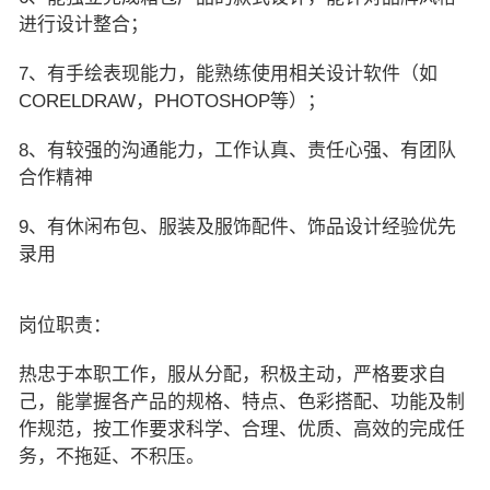
进行设计整合；
7、有手绘表现能力，能熟练使用相关设计软件（如
CORELDRAW，PHOTOSHOP等）；
8、有较强的沟通能力，工作认真、责任心强、有团队
合作精神
9、有休闲布包、服装及服饰配件、饰品设计经验优先
录用
岗位职责：
热忠于本职工作，服从分配，积极主动，严格要求自
己，能掌握各产品的规格、特点、色彩搭配、功能及制
作规范，按工作要求科学、合理、优质、高效的完成任
务，不拖延、不积压。