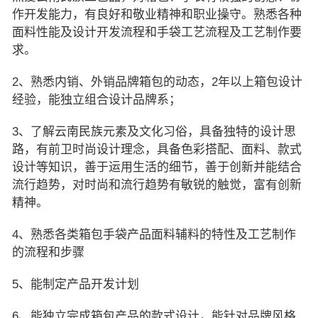
作开发能力，有良好和敬业精神和职业操守。熟悉各种
面料性能及设计开发流程和手袋工艺流程及工艺制作要
求。
2、熟悉内销、外销品牌箱包的动态，2年以上箱包设计
经验，能独立组合设计品牌系；
3、了解云南民族元素及文化习俗，具备独特的设计思
路，有前卫时尚设计理念，具备色彩搭配、面料、款式
设计等知识，善于运用生活的细节，善于创新并能结合
流行趋势，对时尚和流行趋势有敏锐的触觉，富有创新
精神。
4、熟悉各类箱包手袋产品面料辅料的特性及工艺制作
的流程和步骤
5、能制定产品开发计划
6、能独立完成箱包产品的款式设计，能针对品牌风格