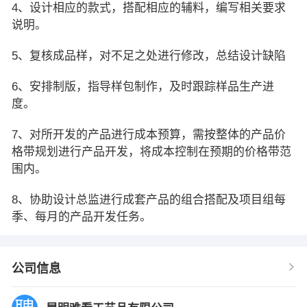
4、设计相应的款式，搭配相应的辅料，编写相关要求
说明。
5、复核成品样，对不足之处进行修改，总结设计缺陷
6、安排制版，指导样包制作，及时跟踪样品生产进
度。
7、对所开发的产品进行成本预算，需按整体的产品价
格带规划进行产品开发，将成本控制在预期的价格带范
围内。
8、协助设计总监进行成套产品的组合搭配及项目组每
季、每月的产品开发任务。
公司信息