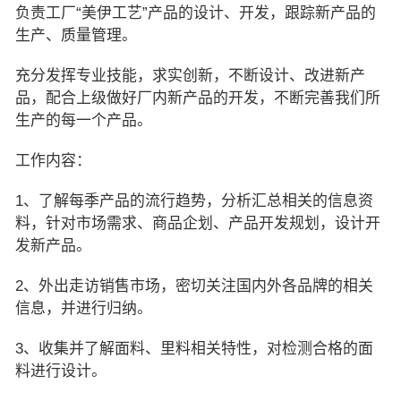
负责工厂“美伊工艺”产品的设计、开发，跟踪新产品的
生产、质量管理。
充分发挥专业技能，求实创新，不断设计、改进新产
品，配合上级做好厂内新产品的开发，不断完善我们所
生产的每一个产品。
工作内容：
1、了解每季产品的流行趋势，分析汇总相关的信息资
料，针对市场需求、商品企划、产品开发规划，设计开
发新产品。
2、外出走访销售市场，密切关注国内外各品牌的相关
信息，并进行归纳。
3、收集并了解面料、里料相关特性，对检测合格的面
料进行设计。