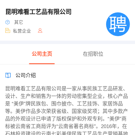
昆明难看工艺品有限公司
其它
私营企业
公司主页
在招职位
公司介绍
昆明难看工艺品有限公司是一家从事民族工艺品研发、
设计、生产和销售为一体的劳动密集型企业，核心产品
是 “美伊”牌民族包、围巾披巾、工艺挂饰、家居饰品
等。美伊作品多次荣获省级、国家级奖项；其中多款产
品的外观设计已申请了版权保护和外观专利。“美伊”商
标被云南省工商局评为“云南省著名商标”。2016年，在
石林投资建设的云南七彩美伊民族工艺品生产营销基地