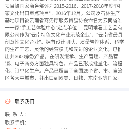
项目被国家商务部评为2015-2016、2017-2018年度“国
家文化出口重点项目”。2016年12月，公司及石林生产
基地项目被云南省商务厅服务贸易协会命名为云南省唯
一一家“手工艺体验中心”定点单位！ 昆明难看工艺品有
限公司作为“云南特色文化产业示范企业”、“云南省最具
创意性文化企业”。拥有设计团队、质量管控体系、科学
的生产工艺、灵活的经营模式和先进的企业文化；已推
出共3600余款产品，在研发继承、生产管理、产品营
销、电子商务方面独具特色，产品已形成批量化、流程
化、订单化生产。产品已覆盖了全国28个省、市、自治
区各大中城市，并出口到欧美、日韩、东南亚等国家。
联系我们
联 系 人：
联系手机：