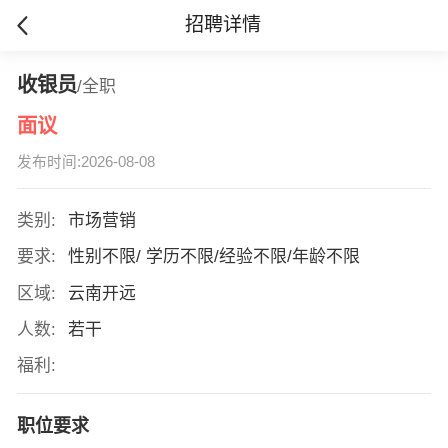
招聘详情
收银员
/全职
面议
发布时间:2026-08-08
类别:
市场营销
要求:
性别不限/ 学历不限/经验不限/年龄不限
区域:
云南开远
人数:
若干
福利:
职位要求