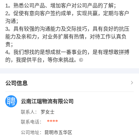
1。熟悉公司产品、增加客户对公司产品的了解；
2。促使有意向客户签约成单，实现共赢，定期与客户
沟通；
3。具有较强的沟通能力及交际技巧，具有良好的抗压
能力及亲和力，对业务扩展有热情，对待工作认真负
责；
4。我们想找的是想成就一番事业的，是有理想敢拼搏
的，我提供平台，等你来挑战。©
公司信息
云南江瑞物流有限公司
联系人：
罗女士
****
联系电话：
公司地址：
昆明市五华区