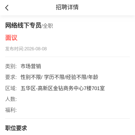
招聘详情
网络线下专员
/全职
面议
发布时间:2026-08-08
类别:
市场营销
要求:
性别不限/ 学历不限/经验不限/年龄
区域:
五华区-高新区金钻商务中心7楼701室
人数:
福利:
职位要求