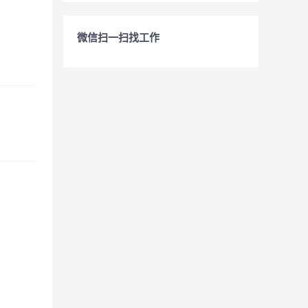
微信扫一扫找工作