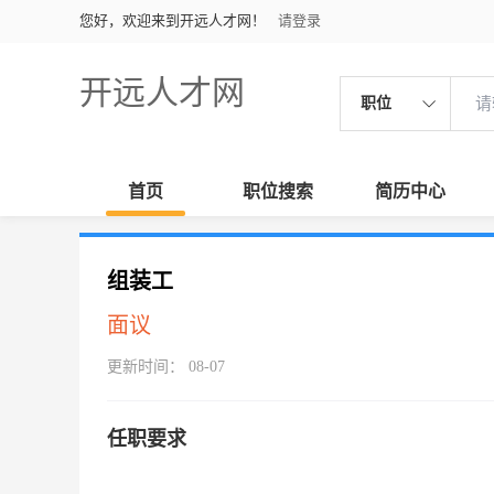
您好，欢迎来到开远人才网！
请登录
开远人才网
职位
首页
职位搜索
简历中心
组装工
面议
更新时间： 08-07
任职要求