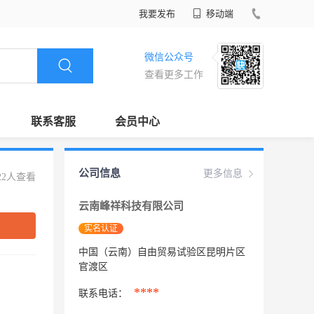
我要发布
移动端
微信公众号
查看更多工作
联系客服
会员中心
公司信息
更多信息
22人查看
云南峰祥科技有限公司
实名认证
中国（云南）自由贸易试验区昆明片区
官渡区
****
联系电话：