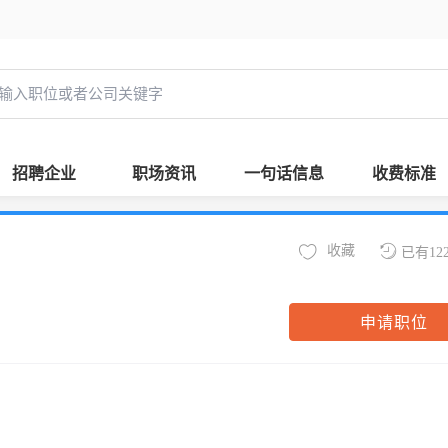
招聘企业
职场资讯
一句话信息
收费标准
收藏
已有12
申请职位