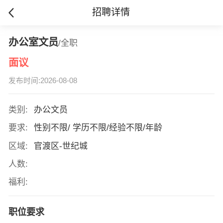
招聘详情
办公室文员
/全职
面议
发布时间:2026-08-08
类别:
办公文员
要求:
性别不限/ 学历不限/经验不限/年龄
区域:
官渡区-世纪城
人数:
福利:
职位要求